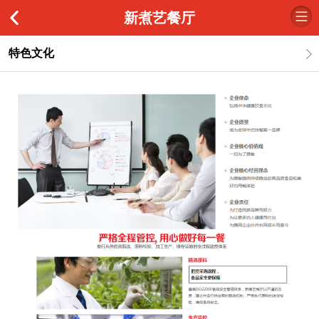
新煮艺餐厅
特色文化